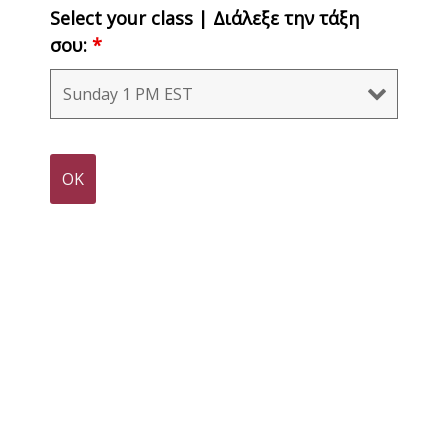
Select your class | Διάλεξε την τάξη
σου:
*